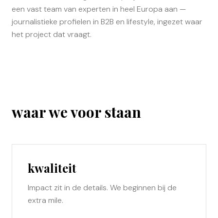
een vast team van experten in heel Europa aan —
journalistieke profielen in B2B en lifestyle, ingezet waar
het project dat vraagt.
waar we voor staan
kwaliteit
Impact zit in de details. We beginnen bij de
extra mile.