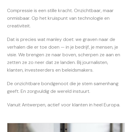
Compressie is een stille kracht. Onzichtbaar, maar
onmisbaar. Op het kruispunt van technologie en
creativiteit.
Dat is precies wat manley doet: we graven naar de
verhalen die er toe doen — in je bedrijf, je mensen, je
visie. We brengen ze naar boven, scherpen ze aan en
zetten ze zo neer dat ze landen. Bij journalisten,
klanten, investeerders en beleidsmakers.
De onzichtbare bondgenoot die je stem samenhang
geeft. En zorgvuldig de wereld instuurt.
Vanuit Antwerpen, actief voor klanten in heel Europa.