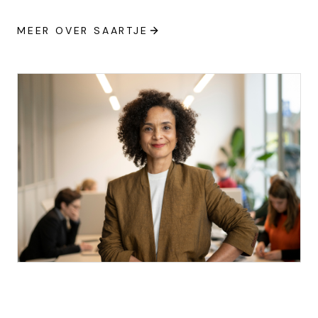
MEER OVER SAARTJE