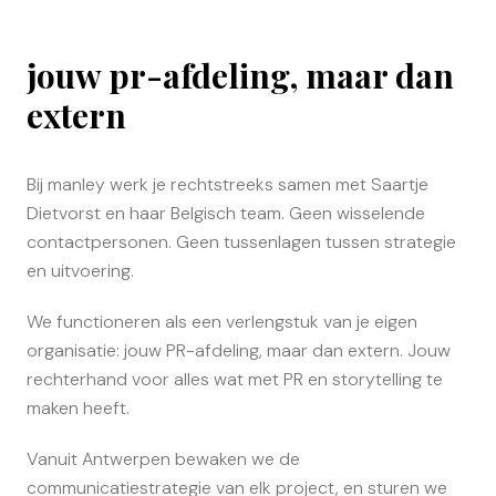
jouw pr-afdeling, maar dan
extern
Bij manley werk je rechtstreeks samen met Saartje
Dietvorst en haar Belgisch team. Geen wisselende
contactpersonen. Geen tussenlagen tussen strategie
en uitvoering.
We functioneren als een verlengstuk van je eigen
organisatie: jouw PR-afdeling, maar dan extern. Jouw
rechterhand voor alles wat met PR en storytelling te
maken heeft.
Vanuit Antwerpen bewaken we de
communicatiestrategie van elk project, en sturen we