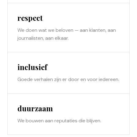
respect
We doen wat we beloven — aan klanten, aan
journalisten, aan elkaar.
inclusief
Goede verhalen zijn er door en voor iedereen.
duurzaam
We bouwen aan reputaties die blijven.