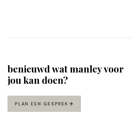
benieuwd wat manley voor
jou kan doen?
PLAN EEN GESPREK