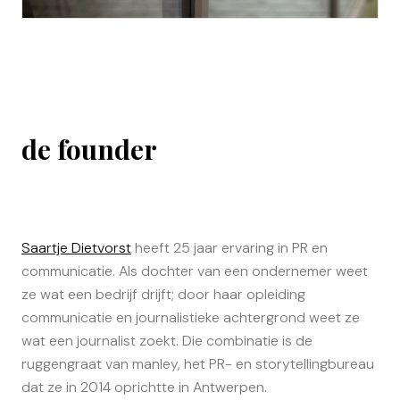
de founder
Saartje Dietvorst
heeft 25 jaar ervaring in PR en
communicatie. Als dochter van een ondernemer weet
ze wat een bedrijf drijft; door haar opleiding
communicatie en journalistieke achtergrond weet ze
wat een journalist zoekt. Die combinatie is de
ruggengraat van manley, het PR- en storytellingbureau
dat ze in 2014 oprichtte in Antwerpen.